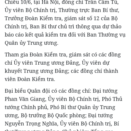
Chiều 10/6, tại Hà Nội, đồng chí Trần Cẩm Tú,
Ủy viên Bộ Chính trị, Thường trực Ban Bí thư,
Trưởng Đoàn Kiểm tra, giám sát số 12 của Bộ
Chính trị, Ban Bí thư chủ trì thông qua dự thảo
báo cáo kết quả kiểm tra đối với Ban Thường vụ
Quân ủy Trung ương.
Tham gia Đoàn Kiểm tra, giám sát có các đồng
chí Ủy viên Trung ương Đảng, Ủy viên dự
khuyết Trung ương Đảng; các đồng chí thành
viên Đoàn Kiểm tra.
Đại biểu Quân đội có các đồng chí: Đại tướng
Phan Văn Giang, Ủy viên Bộ Chính trị, Phó Thủ
tướng Chính phủ, Phó Bí thư Quân ủy Trung
ương, Bộ trưởng Bộ Quốc phòng; Đại tướng
Nguyễn Trọng Nghĩa, Ủy viên Bộ Chính trị, Bí