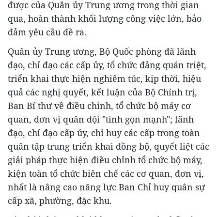
được của Quân ủy Trung ương trong thời gian
qua, hoàn thành khối lượng công việc lớn, bảo
đảm yêu cầu đề ra.
Quân ủy Trung ương, Bộ Quốc phòng đã lãnh
đạo, chỉ đạo các cấp ủy, tổ chức đảng quán triệt,
triển khai thực hiện nghiêm túc, kịp thời, hiệu
quả các nghị quyết, kết luận của Bộ Chính trị,
Ban Bí thư về điều chỉnh, tổ chức bộ máy cơ
quan, đơn vị quân đội "tinh gọn mạnh"; lãnh
đạo, chỉ đạo cấp ủy, chỉ huy các cấp trong toàn
quân tập trung triển khai đồng bộ, quyết liệt các
giải pháp thực hiện điều chỉnh tổ chức bộ máy,
kiện toàn tổ chức biên chế các cơ quan, đơn vị,
nhất là nâng cao năng lực Ban Chỉ huy quân sự
cấp xã, phường, đặc khu.