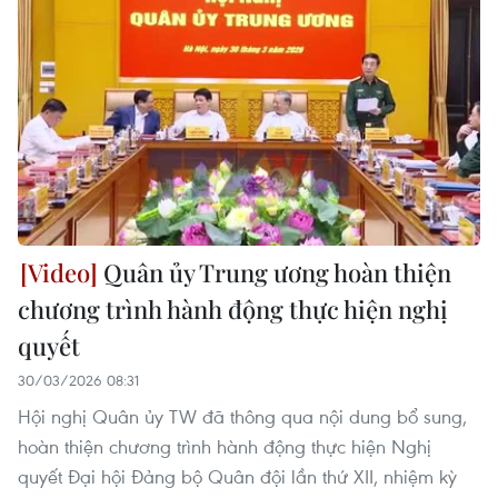
Quân ủy Trung ương hoàn thiện
chương trình hành động thực hiện nghị
quyết
30/03/2026 08:31
Hội nghị Quân ủy TW đã thông qua nội dung bổ sung,
hoàn thiện chương trình hành động thực hiện Nghị
quyết Đại hội Đảng bộ Quân đội lần thứ XII, nhiệm kỳ