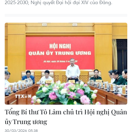
2025-2030; Nghị quyết Đại hội đại XIV của Đảng.
Tổng Bí thư Tô Lâm chủ trì Hội nghị Quân
ủy Trung ương
30/03/2026 05:38