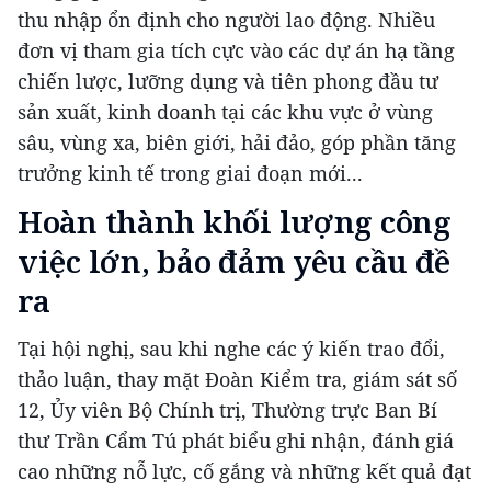
thu nhập ổn định cho người lao động. Nhiều
đơn vị tham gia tích cực vào các dự án hạ tầng
chiến lược, lưỡng dụng và tiên phong đầu tư
sản xuất, kinh doanh tại các khu vực ở vùng
sâu, vùng xa, biên giới, hải đảo, góp phần tăng
trưởng kinh tế trong giai đoạn mới...
Hoàn thành khối lượng công
việc lớn, bảo đảm yêu cầu đề
ra
Tại hội nghị, sau khi nghe các ý kiến trao đổi,
thảo luận, thay mặt Đoàn Kiểm tra, giám sát số
12, Ủy viên Bộ Chính trị, Thường trực Ban Bí
thư Trần Cẩm Tú phát biểu ghi nhận, đánh giá
cao những nỗ lực, cố gắng và những kết quả đạt