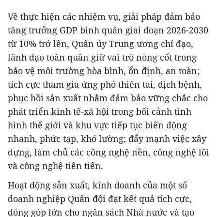
Về thực hiện các nhiệm vụ, giải pháp đảm bảo
tăng trưởng GDP bình quân giai đoạn 2026-2030
từ 10% trở lên, Quân ủy Trung ương chỉ đạo,
lãnh đạo toàn quân giữ vai trò nòng cốt trong
bảo vệ môi trường hòa bình, ổn định, an toàn;
tích cực tham gia ứng phó thiên tai, dịch bệnh,
phục hồi sản xuất nhằm đảm bảo vững chắc cho
phát triển kinh tế-xã hội trong bối cảnh tình
hình thế giới và khu vực tiếp tục biến động
nhanh, phức tạp, khó lường; đẩy mạnh việc xây
dựng, làm chủ các công nghệ nền, công nghệ lõi
và công nghệ tiên tiến.
Hoạt động sản xuất, kinh doanh của một số
doanh nghiệp Quân đội đạt kết quả tích cực,
đóng góp lớn cho ngân sách Nhà nước và tạo