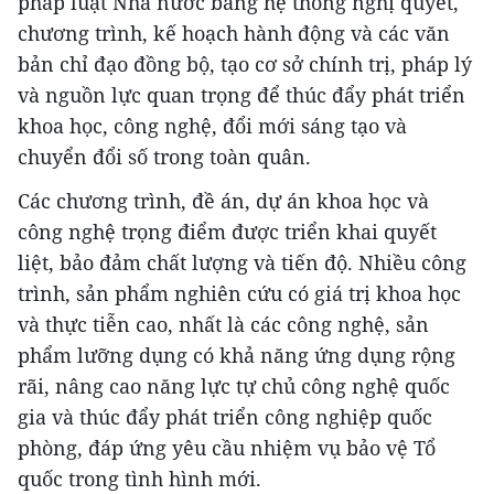
pháp luật Nhà nước bằng hệ thống nghị quyết,
chương trình, kế hoạch hành động và các văn
bản chỉ đạo đồng bộ, tạo cơ sở chính trị, pháp lý
và nguồn lực quan trọng để thúc đẩy phát triển
khoa học, công nghệ, đổi mới sáng tạo và
chuyển đổi số trong toàn quân.
Các chương trình, đề án, dự án khoa học và
công nghệ trọng điểm được triển khai quyết
liệt, bảo đảm chất lượng và tiến độ. Nhiều công
trình, sản phẩm nghiên cứu có giá trị khoa học
và thực tiễn cao, nhất là các công nghệ, sản
phẩm lưỡng dụng có khả năng ứng dụng rộng
rãi, nâng cao năng lực tự chủ công nghệ quốc
gia và thúc đẩy phát triển công nghiệp quốc
phòng, đáp ứng yêu cầu nhiệm vụ bảo vệ Tổ
quốc trong tình hình mới.