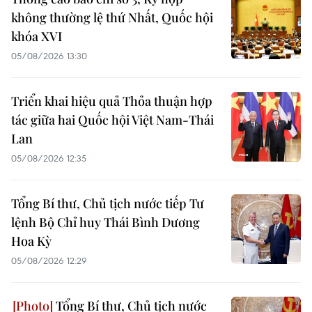
không thường lệ thứ Nhất, Quốc hội
khóa XVI
05/08/2026 13:30
Triển khai hiệu quả Thỏa thuận hợp
tác giữa hai Quốc hội Việt Nam-Thái
Lan
05/08/2026 12:35
Tổng Bí thư, Chủ tịch nước tiếp Tư
lệnh Bộ Chỉ huy Thái Bình Dương
Hoa Kỳ
05/08/2026 12:29
Tổng Bí thư, Chủ tịch nước