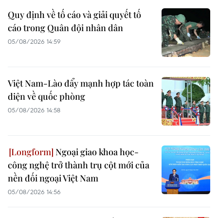
Quy định về tố cáo và giải quyết tố
cáo trong Quân đội nhân dân
05/08/2026 14:59
Việt Nam-Lào đẩy mạnh hợp tác toàn
diện về quốc phòng
05/08/2026 14:58
Ngoại giao khoa học-
công nghệ trở thành trụ cột mới của
nền đối ngoại Việt Nam
05/08/2026 14:56