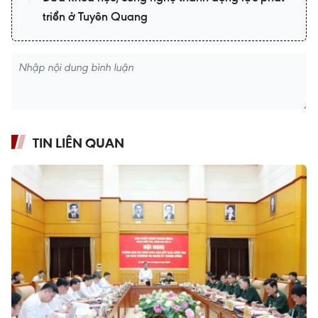
triển ở Tuyên Quang
TIN LIÊN QUAN