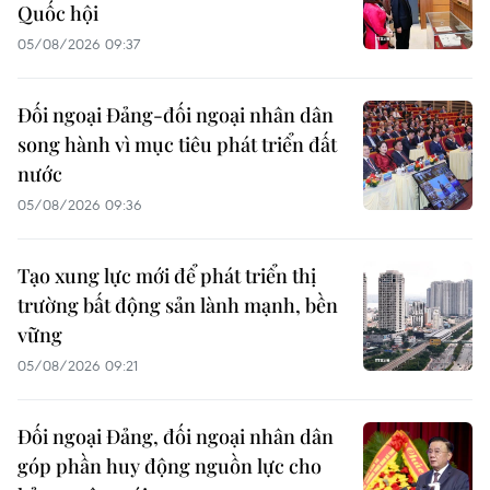
Quốc hội
05/08/2026 09:37
Đối ngoại Đảng-đối ngoại nhân dân
song hành vì mục tiêu phát triển đất
nước
05/08/2026 09:36
Tạo xung lực mới để phát triển thị
trường bất động sản lành mạnh, bền
vững
05/08/2026 09:21
Đối ngoại Đảng, đối ngoại nhân dân
góp phần huy động nguồn lực cho