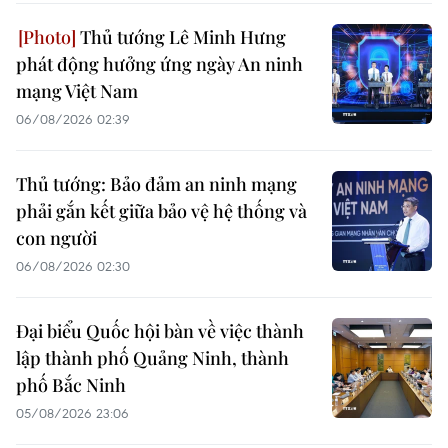
Thủ tướng Lê Minh Hưng
phát động hưởng ứng ngày An ninh
mạng Việt Nam
06/08/2026 02:39
Thủ tướng: Bảo đảm an ninh mạng
phải gắn kết giữa bảo vệ hệ thống và
con người
06/08/2026 02:30
Đại biểu Quốc hội bàn về việc thành
lập thành phố Quảng Ninh, thành
phố Bắc Ninh
05/08/2026 23:06