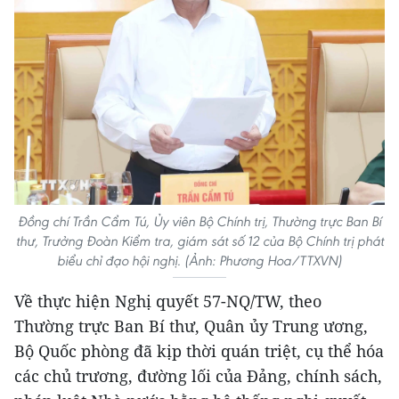
Đồng chí Trần Cẩm Tú, Ủy viên Bộ Chính trị, Thường trực Ban Bí
thư, Trưởng Đoàn Kiểm tra, giám sát số 12 của Bộ Chính trị phát
biểu chỉ đạo hội nghị. (Ảnh: Phương Hoa/TTXVN)
Về thực hiện Nghị quyết 57-NQ/TW, theo
Thường trực Ban Bí thư, Quân ủy Trung ương,
Bộ Quốc phòng đã kịp thời quán triệt, cụ thể hóa
các chủ trương, đường lối của Đảng, chính sách,