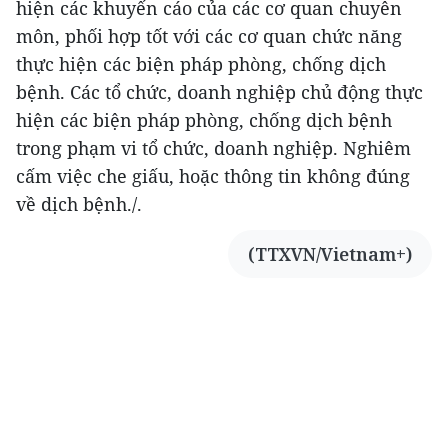
hiện các khuyến cáo của các cơ quan chuyên
môn, phối hợp tốt với các cơ quan chức năng
thực hiện các biện pháp phòng, chống dịch
bệnh. Các tổ chức, doanh nghiệp chủ động thực
hiện các biện pháp phòng, chống dịch bệnh
trong phạm vi tổ chức, doanh nghiệp. Nghiêm
cấm việc che giấu, hoặc thông tin không đúng
về dịch bệnh./.
(TTXVN/Vietnam+)