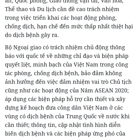
an, Quốc phòng, Giao thông vận tải, Văn hóa,
Thể thao và Du lịch cần đề cao trách nhiệm
trong việc triển khai các hoạt động phòng,
chống dịch, hạn chế đến mức thấp nhất thiệt hại
do dịch bệnh gây ra.
Bộ Ngoại giao có trách nhiệm chủ động thông
báo với quốc tế về những chỉ đạo và biện pháp
quyết liệt, minh bạch của Việt Nam trong công
tác phòng, chống dịch bệnh, bảo đảm không
ảnh hưởng đến việc đảm nhiệm vai trò Chủ tịch
cũng như các hoạt động của Năm ASEAN 2020;
áp dụng các biện pháp hỗ trợ cần thiết và xây
dựng kế hoạch đưa công dân Việt Nam ở các
vùng có dịch bệnh của Trung Quốc về nước khi
cần thiết; thông tin, cập nhật tình hình diễn
biến dịch bệnh và các biện pháp ứng phó của