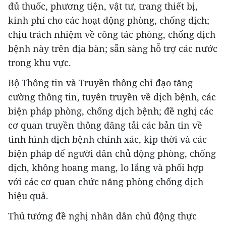
đủ thuốc, phương tiện, vật tư, trang thiết bị,
kinh phí cho các hoạt động phòng, chống dịch;
chịu trách nhiệm về công tác phòng, chống dịch
bệnh này trên địa bàn; sẵn sàng hỗ trợ các nước
trong khu vực.
Bộ Thông tin và Truyền thông chỉ đạo tăng
cường thông tin, tuyên truyền về dịch bệnh, các
biện pháp phòng, chống dịch bệnh; đề nghị các
cơ quan truyền thông đăng tải các bản tin về
tình hình dịch bệnh chính xác, kịp thời và các
biện pháp để người dân chủ động phòng, chống
dịch, không hoang mang, lo lắng và phối hợp
với các cơ quan chức năng phòng chống dịch
hiệu quả.
Thủ tướng đề nghị nhân dân chủ động thực