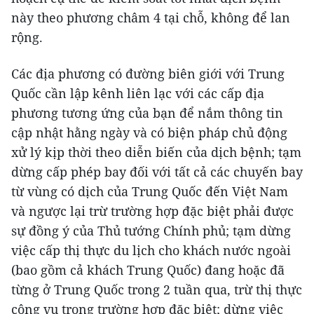
này theo phương châm 4 tại chỗ, không để lan
rộng.
Các địa phương có đường biên giới với Trung
Quốc cần lập kênh liên lạc với các cấp địa
phương tương ứng của bạn để nắm thông tin
cập nhật hằng ngày và có biện pháp chủ động
xử lý kịp thời theo diễn biến của dịch bệnh; tạm
dừng cấp phép bay đối với tất cả các chuyến bay
từ vùng có dịch của Trung Quốc đến Việt Nam
và ngược lại trừ trường hợp đặc biệt phải được
sự đồng ý của Thủ tướng Chính phủ; tạm dừng
việc cấp thị thực du lịch cho khách nước ngoài
(bao gồm cả khách Trung Quốc) đang hoặc đã
từng ở Trung Quốc trong 2 tuần qua, trừ thị thực
công vụ trong trường hợp đặc biệt; dừng việc