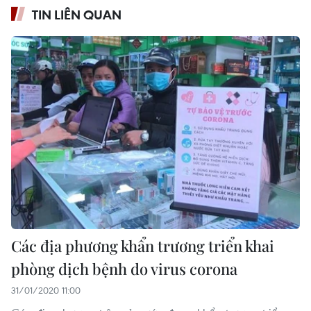
TIN LIÊN QUAN
Các địa phương khẩn trương triển khai
phòng dịch bệnh do virus corona
31/01/2020 11:00