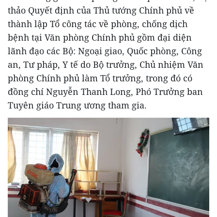
thảo Quyết định của Thủ tướng Chính phủ về
thành lập Tổ công tác về phòng, chống dịch
bệnh tại Văn phòng Chính phủ gồm đại diện
lãnh đạo các Bộ: Ngoại giao, Quốc phòng, Công
an, Tư pháp, Y tế do Bộ trưởng, Chủ nhiệm Văn
phòng Chính phủ làm Tổ trưởng, trong đó có
đồng chí Nguyễn Thanh Long, Phó Trưởng ban
Tuyên giáo Trung ương tham gia.