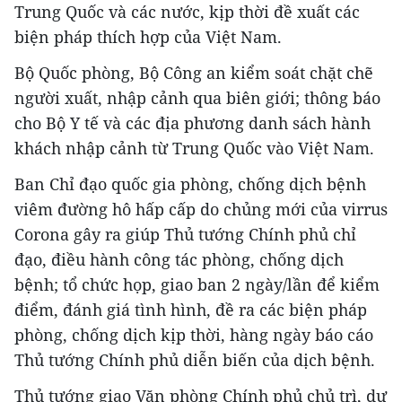
Trung Quốc và các nước, kịp thời đề xuất các
biện pháp thích hợp của Việt Nam.
Bộ Quốc phòng, Bộ Công an kiểm soát chặt chẽ
người xuất, nhập cảnh qua biên giới; thông báo
cho Bộ Y tế và các địa phương danh sách hành
khách nhập cảnh từ Trung Quốc vào Việt Nam.
Ban Chỉ đạo quốc gia phòng, chống dịch bệnh
viêm đường hô hấp cấp do chủng mới của virrus
Corona gây ra giúp Thủ tướng Chính phủ chỉ
đạo, điều hành công tác phòng, chống dịch
bệnh; tổ chức họp, giao ban 2 ngày/lần để kiểm
điểm, đánh giá tình hình, đề ra các biện pháp
phòng, chống dịch kịp thời, hàng ngày báo cáo
Thủ tướng Chính phủ diễn biến của dịch bệnh.
Thủ tướng giao Văn phòng Chính phủ chủ trì, dự