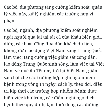
Các bộ, địa phương tăng cường kiểm soát, quản
lý việc này, xử lý nghiêm các trường hợp vi
phạm.
Các bộ, ngành, địa phương kiểm soát nghiêm
ngặt người qua lại tại tất cả cửa khẩu biên giới,
dừng các hoạt động đưa đón khách du lịch,
không đưa lao động Việt Nam sang Trung Quốc
làm việc; tăng cường việc giám sát công dân,
lao động Trung Quốc sinh sống, làm việc tại Việt
Nam về quê ăn Tết nay trở lại Việt Nam, giám
sát chặt chẽ các trường hợp nghi ngờ nhiễm
bệnh trong vòng 14 ngày; cách ly, theo dõi, điều
trị kịp thời các trường hợp nhiễm bệnh; thực
hiện việc khử trùng các điểm nghi ngờ dịch
bệnh theo quy định; tạm thời đóng các đường