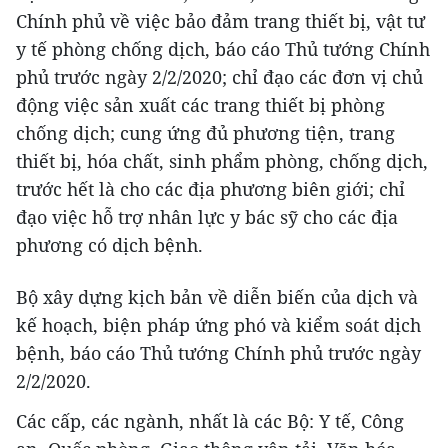
Chính phủ về việc bảo đảm trang thiết bị, vật tư
y tế phòng chống dịch, báo cáo Thủ tướng Chính
phủ trước ngày 2/2/2020; chỉ đạo các đơn vị chủ
động việc sản xuất các trang thiết bị phòng
chống dịch; cung ứng đủ phương tiện, trang
thiết bị, hóa chất, sinh phẩm phòng, chống dịch,
trước hết là cho các địa phương biên giới; chỉ
đạo việc hỗ trợ nhân lực y bác sỹ cho các địa
phương có dịch bệnh.
Bộ xây dựng kịch bản về diễn biến của dịch và
kế hoạch, biện pháp ứng phó và kiểm soát dịch
bệnh, báo cáo Thủ tướng Chính phủ trước ngày
2/2/2020.
Các cấp, các ngành, nhất là các Bộ: Y tế, Công