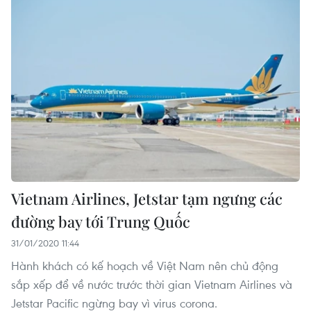
Vietnam Airlines, Jetstar tạm ngưng các
đường bay tới Trung Quốc
31/01/2020 11:44
Hành khách có kế hoạch về Việt Nam nên chủ động
sắp xếp để về nước trước thời gian Vietnam Airlines và
Jetstar Pacific ngừng bay vì virus corona.