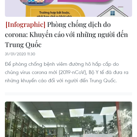
Phòng chống dịch do
corona: Khuyến cáo với những người đến
Trung Quốc
31/01/2020 11:30
Để phòng chống bệnh viêm đường hô hấp cấp do
chủng virus corona mới (2019-nCoV), Bộ Y tế đã đưa ra
những khuyến cáo đối với người đến Trung Quốc.