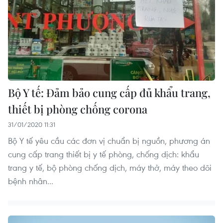
Bộ Y tế: Đảm bảo cung cấp đủ khẩu trang,
thiết bị phòng chống corona
31/01/2020 11:31
Bộ Y tế yêu cầu các đơn vị chuẩn bị nguồn, phương án
cung cấp trang thiết bị y tế phòng, chống dịch: khẩu
trang y tế, bộ phòng chống dịch, máy thở, máy theo dõi
bệnh nhân...