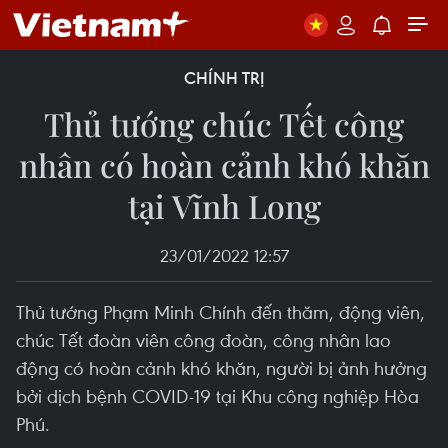
CHÍNH TRỊ
Thủ tướng chúc Tết công
nhân có hoàn cảnh khó khăn
tại Vĩnh Long
23/01/2022 12:57
Thủ tướng Phạm Minh Chính đến thăm, động viên,
chúc Tết đoàn viên công đoàn, công nhân lao
động có hoàn cảnh khó khăn, người bị ảnh hưởng
bởi dịch bệnh COVID-19 tại Khu công nghiệp Hòa
Phú.