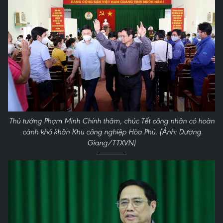
Thủ tướng Phạm Minh Chính thăm, chúc Tết công nhân có hoàn
cảnh khó khăn Khu công nghiệp Hòa Phú. (Ảnh: Dương
Giang/TTXVN)