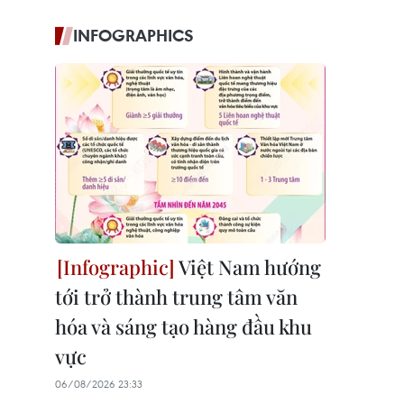
INFOGRAPHICS
Việt Nam hướng
tới trở thành trung tâm văn
hóa và sáng tạo hàng đầu khu
vực
06/08/2026 23:33