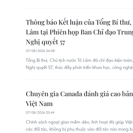
Thông báo Kết luận của Tổng Bí thư,
Lâm tại Phiên họp Ban Chỉ đạo Trun
Nghị quyết 57
07/08/2026 04:08
Tổng Bí thư, Chủ tịch nước Tô Lâm đã chỉ đạo kiện toàn,
Nghị quyết 57, thúc đẩy phát triển khoa học, công nghệ
Chuyên gia Canada đánh giá cao bản 
Việt Nam
07/08/2026 03:49
Chính sách ngoại giao mềm dẻo, linh hoạt đã giúp Vi
các đối tác, không bị phụ thuộc vào đối tác nào trong 