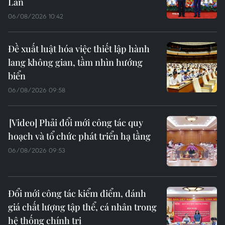
Lan
06/08/2026 10:42
Đề xuất luật hóa việc thiết lập hành
lang không gian, tầm nhìn hướng
biển
06/08/2026 09:58
Phải đổi mới công tác quy
hoạch và tổ chức phát triển hạ tầng
06/08/2026 09:53
Đổi mới công tác kiểm điểm, đánh
giá chất lượng tập thể, cá nhân trong
hệ thống chính trị