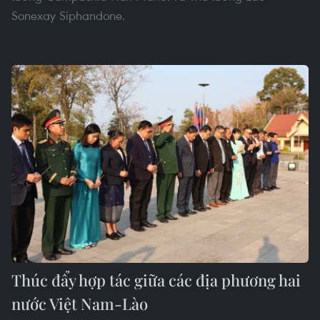
Sonexay Siphandone.
Thúc đẩy hợp tác giữa các địa phương hai
nước Việt Nam-Lào