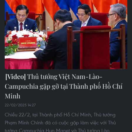
Thủ tướng Việt Nam-Lào-
Campuchia gặp gỡ tại Thành phố Hồ Chí
Minh
22/02/2025 14:27
Chiều 22/2, tại Thành phố Hồ Chí Minh, Thủ tướng
Phạm Minh Chính đã có cuộc gặp làm việc với Thủ
tướng Campuchia Hun Manet và Thủ tướng Lào