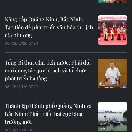
Nâng cấp Quảng Ninh, Bắc Ninh:
Tạo tiền đề phát triển văn hóa du lịch
địa phương
06/08/2026 07:30
Tổng Bí thư, Chủ tịch nước: Phải đổi
mới công tác quy hoạch và tổ chức
phát triển hạ tầng
06/08/2026 07:29
Thành lập thành phố Quảng Ninh và
Bắc Ninh: Phát triển hai cực tăng
trưởng mới
06/08/2026 06:52