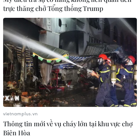
trực thăng chở Tổng thống Trump
vietnamplus.vn
Thông tin mới về vụ cháy lớn tại khu vực chợ
Biên Hòa