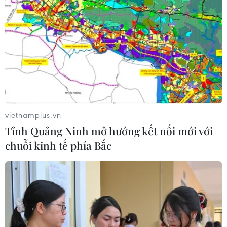
vietnamplus.vn
Tỉnh Quảng Ninh mở hướng kết nối mới với
chuỗi kinh tế phía Bắc