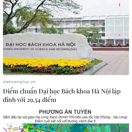
vietnamplus.vn
Điểm chuẩn Đại học Bách khoa Hà Nội lập
đỉnh với 29,54 điểm