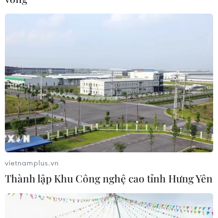
vietnamplus.vn
Thành lập Khu Công nghệ cao tỉnh Hưng Yên