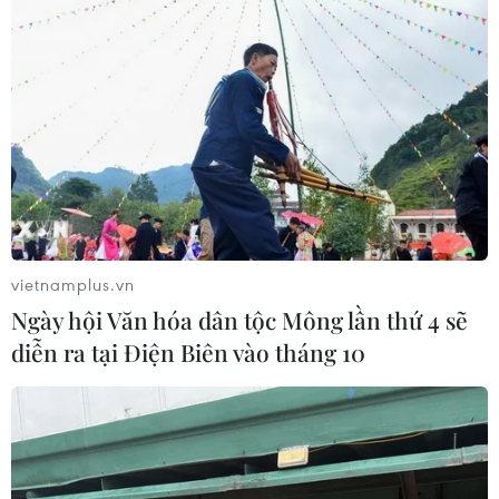
vietnamplus.vn
Ngày hội Văn hóa dân tộc Mông lần thứ 4 sẽ
diễn ra tại Điện Biên vào tháng 10