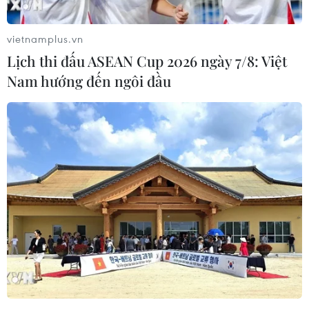
vietnamplus.vn
Lịch thi đấu ASEAN Cup 2026 ngày 7/8: Việt
Nam hướng đến ngôi đầu