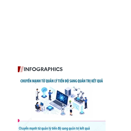
INFOGRAPHICS