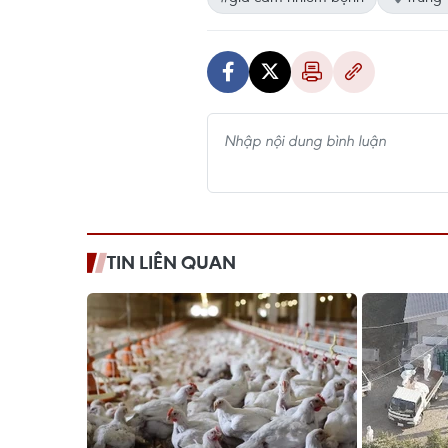
TIN LIÊN QUAN