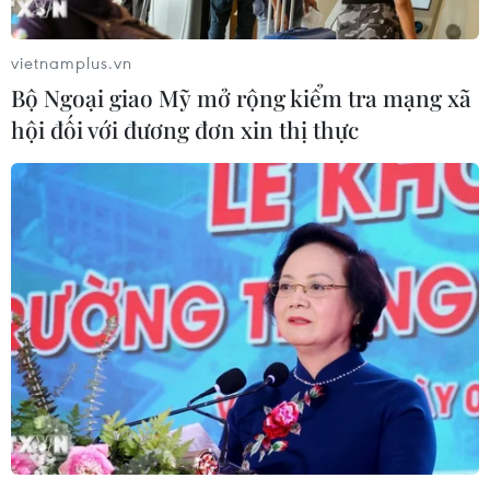
vietnamplus.vn
Bộ Ngoại giao Mỹ mở rộng kiểm tra mạng xã
hội đối với đương đơn xin thị thực