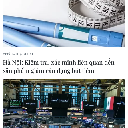
vietnamplus.vn
Hà Nội: Kiểm tra, xác minh liên quan đến
sản phẩm giảm cân dạng bút tiêm