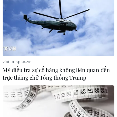
vietnamplus.vn
Mỹ điều tra sự cố hàng không liên quan đến
trực thăng chở Tổng thống Trump