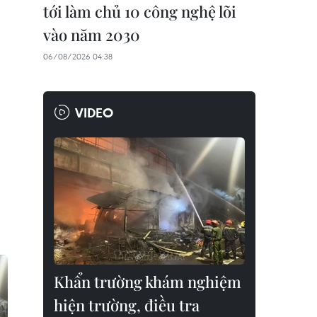
tới làm chủ 10 công nghệ lõi
vào năm 2030
06/08/2026 04:38
VIDEO
Khẩn trường khám nghiệm
hiện trường, điều tra