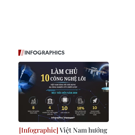
INFOGRAPHICS
Việt Nam hướng