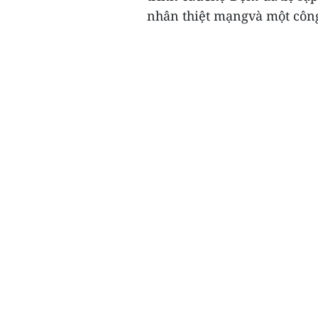
nhân thiệt mạngvà một công