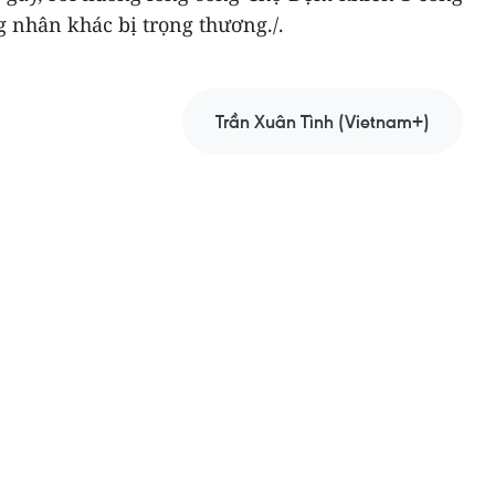
 nhân khác bị trọng thương./.
Trần Xuân Tình (Vietnam+)