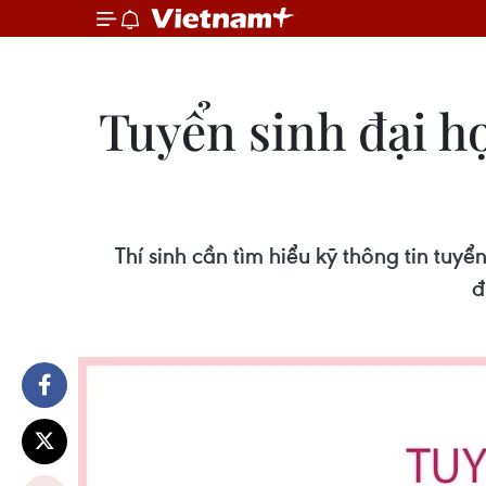
Tuyển sinh đại h
Thí sinh cần tìm hiểu kỹ thông tin tuy
đ