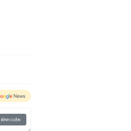
 BÌNH LUẬN