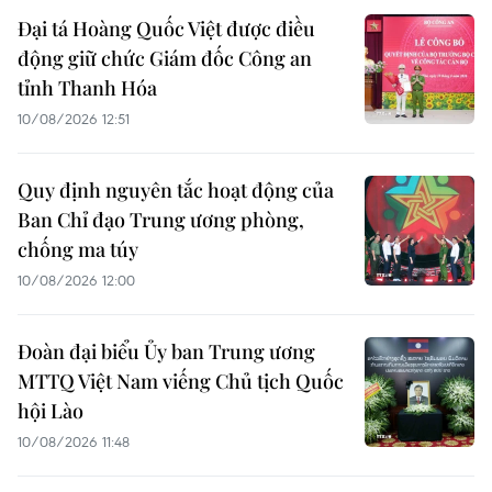
Đại tá Hoàng Quốc Việt được điều
động giữ chức Giám đốc Công an
tỉnh Thanh Hóa
10/08/2026 12:51
Quy định nguyên tắc hoạt động của
Ban Chỉ đạo Trung ương phòng,
chống ma túy
10/08/2026 12:00
Đoàn đại biểu Ủy ban Trung ương
MTTQ Việt Nam viếng Chủ tịch Quốc
hội Lào
10/08/2026 11:48