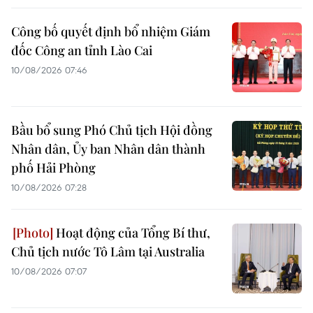
Công bố quyết định bổ nhiệm Giám
đốc Công an tỉnh Lào Cai
10/08/2026 07:46
Bầu bổ sung Phó Chủ tịch Hội đồng
Nhân dân, Ủy ban Nhân dân thành
phố Hải Phòng
10/08/2026 07:28
Hoạt động của Tổng Bí thư,
Chủ tịch nước Tô Lâm tại Australia
10/08/2026 07:07