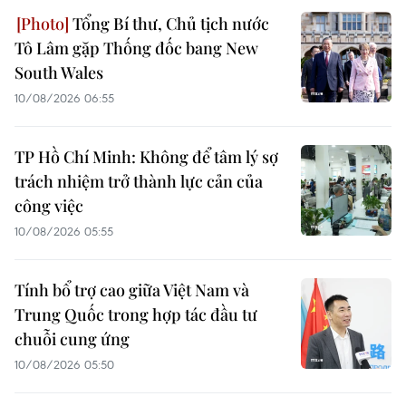
Tổng Bí thư, Chủ tịch nước
Tô Lâm gặp Thống đốc bang New
South Wales
10/08/2026 06:55
TP Hồ Chí Minh: Không để tâm lý sợ
trách nhiệm trở thành lực cản của
công việc
10/08/2026 05:55
Tính bổ trợ cao giữa Việt Nam và
Trung Quốc trong hợp tác đầu tư
chuỗi cung ứng
10/08/2026 05:50