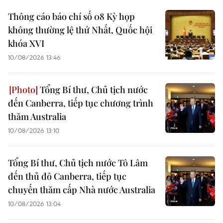
Thông cáo báo chí số 08 Kỳ họp
không thường lệ thứ Nhất, Quốc hội
khóa XVI
10/08/2026 13:46
Tổng Bí thư, Chủ tịch nước
đến Canberra, tiếp tục chương trình
thăm Australia
10/08/2026 13:10
Tổng Bí thư, Chủ tịch nước Tô Lâm
đến thủ đô Canberra, tiếp tục
chuyến thăm cấp Nhà nước Australia
10/08/2026 13:04