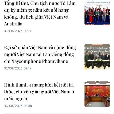
Tổng Bí thư, Chủ tịch nước Tô Lâm
dự kỷ niệm 35 năm kết nối hàng
không, du lịch giữa Việt Nam và
Australia
10/08/2026 09:30
Đại sứ quán Việt Nam và cộng đồng
người Việt Nam tại Lào viếng đồng
chí Xaysomphone Phomvihane
10/08/2026 09:19
Hình thành 4 mạng lưới kết nối trí
thức, chuyên gia người Việt Nam ở
nước ngoài
10/08/2026 08:58