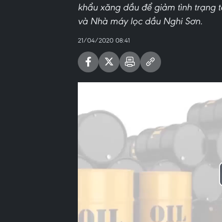
khẩu xăng dầu để giảm tình trạng 
và Nhà máy lọc dầu Nghi Sơn.
21/04/2020 08:41