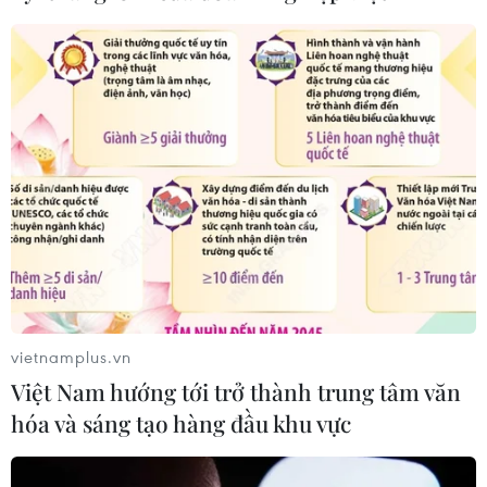
vietnamplus.vn
Việt Nam hướng tới trở thành trung tâm văn
hóa và sáng tạo hàng đầu khu vực