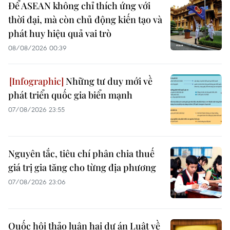
Để ASEAN không chỉ thích ứng với
thời đại, mà còn chủ động kiến tạo và
phát huy hiệu quả vai trò
08/08/2026 00:39
Những tư duy mới về
phát triển quốc gia biển mạnh
07/08/2026 23:55
Nguyên tắc, tiêu chí phân chia thuế
giá trị gia tăng cho từng địa phương
07/08/2026 23:06
Quốc hội thảo luận hai dự án Luật về