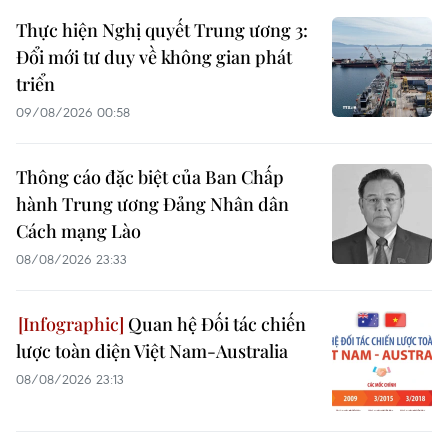
Thực hiện Nghị quyết Trung ương 3:
Đổi mới tư duy về không gian phát
triển
09/08/2026 00:58
Thông cáo đặc biệt của Ban Chấp
hành Trung ương Đảng Nhân dân
Cách mạng Lào
08/08/2026 23:33
Quan hệ Đối tác chiến
lược toàn diện Việt Nam-Australia
08/08/2026 23:13