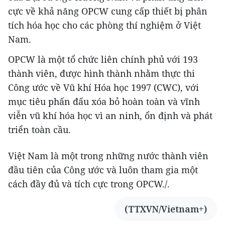
cực về khả năng OPCW cung cấp thiết bị phân
tích hóa học cho các phòng thí nghiệm ở Việt
Nam.
OPCW là một tổ chức liên chính phủ với 193
thành viên, được hình thành nhằm thực thi
Công ước về Vũ khí Hóa học 1997 (CWC), với
mục tiêu phấn đấu xóa bỏ hoàn toàn và vĩnh
viễn vũ khí hóa học vì an ninh, ổn định và phát
triển toàn cầu.
Việt Nam là một trong những nước thành viên
đầu tiên của Công ước và luôn tham gia một
cách đầy đủ và tích cực trong OPCW./.
(TTXVN/Vietnam+)