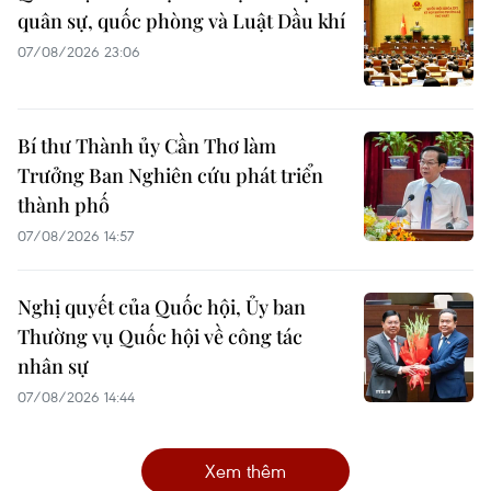
quân sự, quốc phòng và Luật Dầu khí
07/08/2026 23:06
Bí thư Thành ủy Cần Thơ làm
Trưởng Ban Nghiên cứu phát triển
thành phố
07/08/2026 14:57
Nghị quyết của Quốc hội, Ủy ban
Thường vụ Quốc hội về công tác
nhân sự
07/08/2026 14:44
Xem thêm