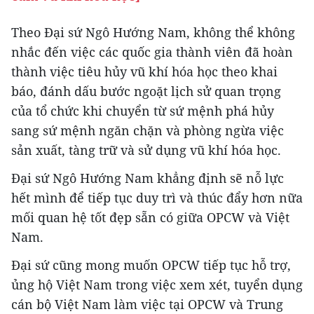
Theo Đại sứ Ngô Hướng Nam, không thể không
nhắc đến việc các quốc gia thành viên đã hoàn
thành việc tiêu hủy vũ khí hóa học theo khai
báo, đánh dấu bước ngoặt lịch sử quan trọng
của tổ chức khi chuyển từ sứ mệnh phá hủy
sang sứ mệnh ngăn chặn và phòng ngừa việc
sản xuất, tàng trữ và sử dụng vũ khí hóa học.
Đại sứ Ngô Hướng Nam khẳng định sẽ nỗ lực
hết mình để tiếp tục duy trì và thúc đẩy hơn nữa
mối quan hệ tốt đẹp sẵn có giữa OPCW và Việt
Nam.
Đại sứ cũng mong muốn OPCW tiếp tục hỗ trợ,
ủng hộ Việt Nam trong việc xem xét, tuyển dụng
cán bộ Việt Nam làm việc tại OPCW và Trung