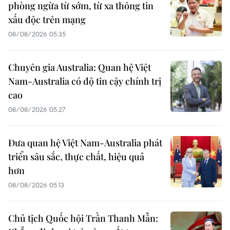
phòng ngừa từ sớm, từ xa thông tin
xấu độc trên mạng
08/08/2026 05:35
Chuyên gia Australia: Quan hệ Việt
Nam-Australia có độ tin cậy chính trị
cao
08/08/2026 05:27
Đưa quan hệ Việt Nam-Australia phát
triển sâu sắc, thực chất, hiệu quả
hơn
08/08/2026 05:13
Chủ tịch Quốc hội Trần Thanh Mẫn: