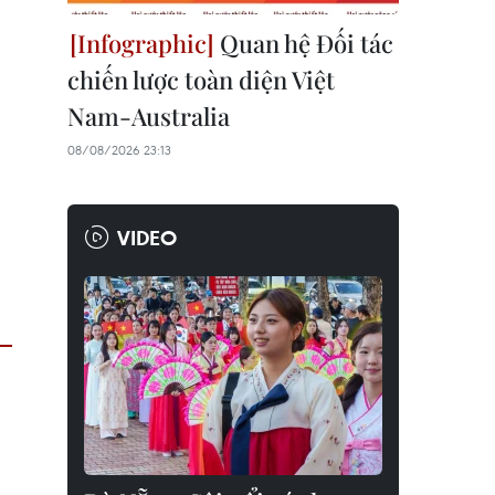
Quan hệ Đối tác
chiến lược toàn diện Việt
Nam-Australia
08/08/2026 23:13
VIDEO