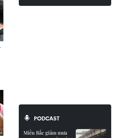
PODCAST
Miền Bắc giảm mưa