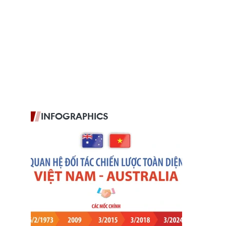
INFOGRAPHICS