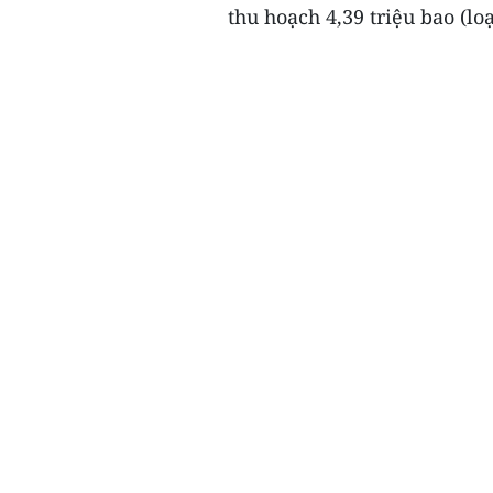
thu hoạch 4,39 triệu bao (loạ