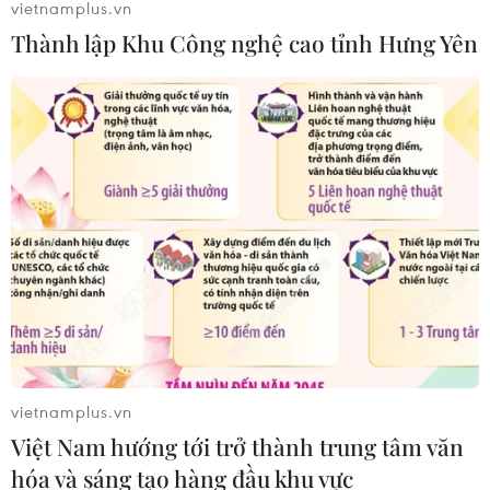
vietnamplus.vn
Thành lập Khu Công nghệ cao tỉnh Hưng Yên
vietnamplus.vn
Việt Nam hướng tới trở thành trung tâm văn
hóa và sáng tạo hàng đầu khu vực