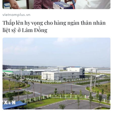
vietnamplus.vn
Thắp lên hy vọng cho hàng ngàn thân nhân
liệt sỹ ở Lâm Đồng