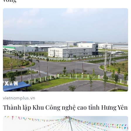
vietnamplus.vn
Thành lập Khu Công nghệ cao tỉnh Hưng Yên