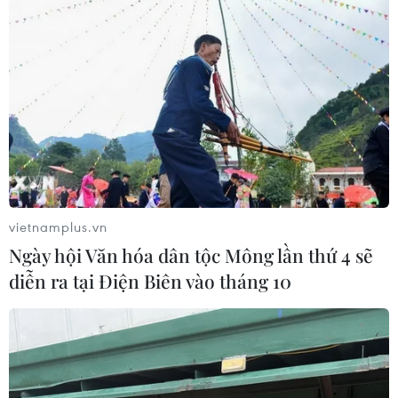
vietnamplus.vn
Ngày hội Văn hóa dân tộc Mông lần thứ 4 sẽ
diễn ra tại Điện Biên vào tháng 10