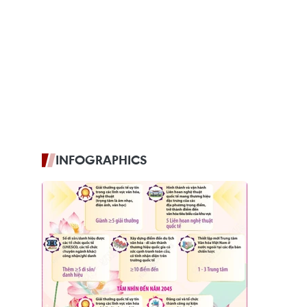
INFOGRAPHICS