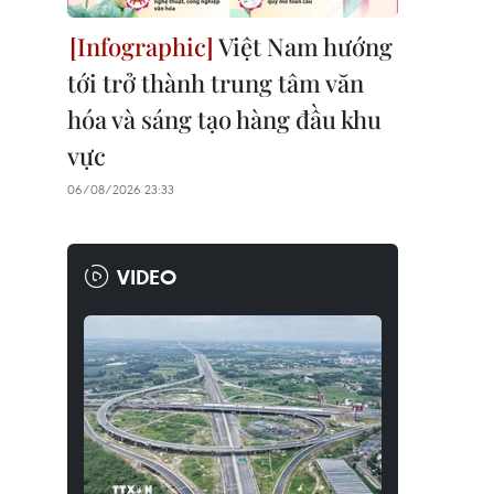
Việt Nam hướng
tới trở thành trung tâm văn
hóa và sáng tạo hàng đầu khu
vực
06/08/2026 23:33
VIDEO