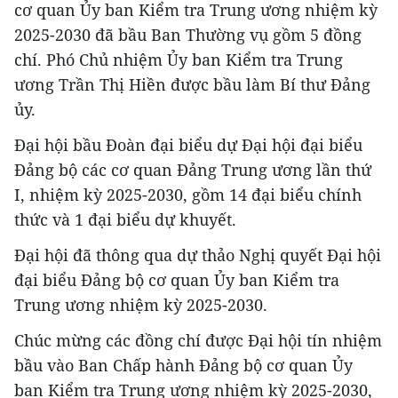
cơ quan Ủy ban Kiểm tra Trung ương nhiệm kỳ
2025-2030 đã bầu Ban Thường vụ gồm 5 đồng
chí. Phó Chủ nhiệm Ủy ban Kiểm tra Trung
ương Trần Thị Hiền được bầu làm Bí thư Đảng
ủy.
Đại hội bầu Đoàn đại biểu dự Đại hội đại biểu
Đảng bộ các cơ quan Đảng Trung ương lần thứ
I, nhiệm kỳ 2025-2030, gồm 14 đại biểu chính
thức và 1 đại biểu dự khuyết.
Đại hội đã thông qua dự thảo Nghị quyết Đại hội
đại biểu Đảng bộ cơ quan Ủy ban Kiểm tra
Trung ương nhiệm kỳ 2025-2030.
Chúc mừng các đồng chí được Đại hội tín nhiệm
bầu vào Ban Chấp hành Đảng bộ cơ quan Ủy
ban Kiểm tra Trung ương nhiệm kỳ 2025-2030,