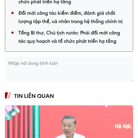
chức phát triển hạ tầng
Đổi mới công tác kiểm điểm, đánh giá chất
lượng tập thể, cá nhân trong hệ thống chính trị
Tổng Bí thư, Chủ tịch nước: Phải đổi mới công
tác quy hoạch và tổ chức phát triển hạ tầng
TIN LIÊN QUAN