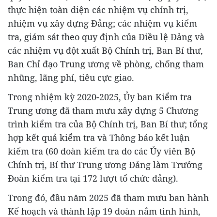
thực hiện toàn diện các nhiệm vụ chính trị,
nhiệm vụ xây dựng Đảng; các nhiệm vụ kiểm
tra, giám sát theo quy định của Điều lệ Đảng và
các nhiệm vụ đột xuất Bộ Chính trị, Ban Bí thư,
Ban Chỉ đạo Trung ương về phòng, chống tham
nhũng, lãng phí, tiêu cực giao.
Trong nhiệm kỳ 2020-2025, Ủy ban Kiểm tra
Trung ương đã tham mưu xây dựng 5 Chương
trình kiểm tra của Bộ Chính trị, Ban Bí thư; tổng
hợp kết quả kiểm tra và Thông báo kết luận
kiểm tra (60 đoàn kiểm tra do các Ủy viên Bộ
Chính trị, Bí thư Trung ương Đảng làm Trưởng
Đoàn kiểm tra tại 172 lượt tổ chức đảng).
Trong đó, đầu năm 2025 đã tham mưu ban hành
Kế hoạch và thành lập 19 đoàn nắm tình hình,