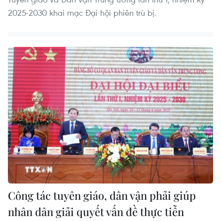
2025-2030 khai mạc Đại hội phiên trù bị.
Công tác tuyên giáo, dân vận phải giúp
nhân dân giải quyết vấn đề thực tiễn