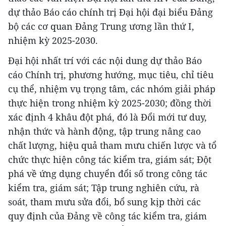
dự thảo Báo cáo chính trị Đại hội đại biểu Đảng
bộ các cơ quan Đảng Trung ương lần thứ I,
nhiệm kỳ 2025-2030.
Đại hội nhất trí với các nội dung dự thảo Báo
cáo Chính trị, phương hướng, mục tiêu, chỉ tiêu
cụ thể, nhiệm vụ trọng tâm, các nhóm giải pháp
thực hiện trong nhiệm kỳ 2025-2030; đồng thời
xác định 4 khâu đột phá, đó là Đổi mới tư duy,
nhận thức và hành động, tập trung nâng cao
chất lượng, hiệu quả tham mưu chiến lược và tổ
chức thực hiện công tác kiểm tra, giám sát; Đột
phá về ứng dụng chuyển đổi số trong công tác
kiểm tra, giám sát; Tập trung nghiên cứu, rà
soát, tham mưu sửa đổi, bổ sung kịp thời các
quy định của Đảng về công tác kiểm tra, giám