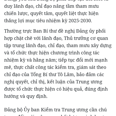
duy lãnh đạo, chỉ đạo nâng tầm tham mưu
chiến lược, quyết tâm, quyết liệt thực hiện
thắng lợi mục tiêu nhiệm kỳ 2025-2030.
Thường trực Ban Bí thư đề nghị Đảng ủy phối
hợp chặt chẽ với lãnh đạo, Thủ trưởng cơ quan
tập trung lãnh đạo, chỉ đạo, tham mưu xây dựng
và tổ chức thực hiện chương trình công tác
nhiệm kỳ và hằng năm; tiếp tục đổi mới mạnh
mẽ, thực chất công tác kiểm tra, giám sát theo
chỉ đạo của Tổng Bí thư Tô Lâm, bảo đảm các
nghị quyết, chỉ thị, kết luận của Trung ương
được tổ chức thực hiện có hiệu quả, đúng định
hướng và quy định.
Đảng bộ Ủy ban Kiểm tra Trung ương cần chú