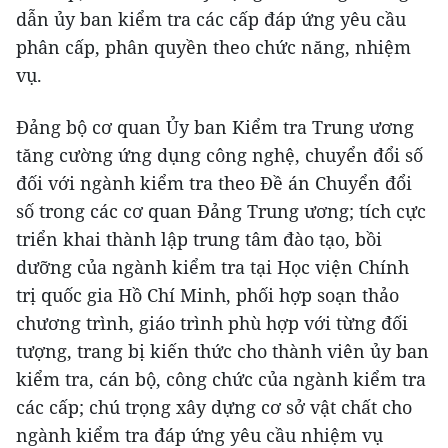
dẫn ủy ban kiểm tra các cấp đáp ứng yêu cầu
phân cấp, phân quyền theo chức năng, nhiệm
vụ.
Đảng bộ cơ quan Ủy ban Kiểm tra Trung ương
tăng cường ứng dụng công nghệ, chuyển đổi số
đối với ngành kiểm tra theo Đề án Chuyển đổi
số trong các cơ quan Đảng Trung ương; tích cực
triển khai thành lập trung tâm đào tạo, bồi
dưỡng của ngành kiểm tra tại Học viện Chính
trị quốc gia Hồ Chí Minh, phối hợp soạn thảo
chương trình, giáo trình phù hợp với từng đối
tượng, trang bị kiến thức cho thành viên ủy ban
kiểm tra, cán bộ, công chức của ngành kiểm tra
các cấp; chú trọng xây dựng cơ sở vật chất cho
ngành kiểm tra đáp ứng yêu cầu nhiệm vụ