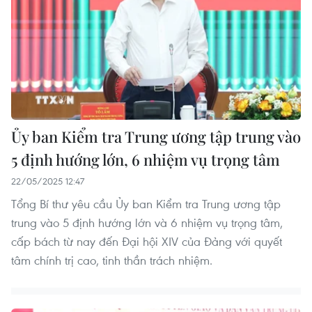
Ủy ban Kiểm tra Trung ương tập trung vào
5 định hướng lớn, 6 nhiệm vụ trọng tâm
22/05/2025 12:47
Tổng Bí thư yêu cầu Ủy ban Kiểm tra Trung ương tập
trung vào 5 định hướng lớn và 6 nhiệm vụ trọng tâm,
cấp bách từ nay đến Đại hội XIV của Đảng với quyết
tâm chính trị cao, tinh thần trách nhiệm.