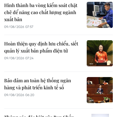
Hình thành ba vòng kiểm soát chặt
chẽ để nâng cao chất lượng ngành
xuất bản
09/08/2026 07:57
Hoàn thiện quy định lưu chiểu, siết
quản lý xuất bản phẩm điện tử
09/08/2026 07:24
Bảo đảm an toàn hệ thống ngân
hàng và phát triển kinh tế số
09/08/2026 06:20