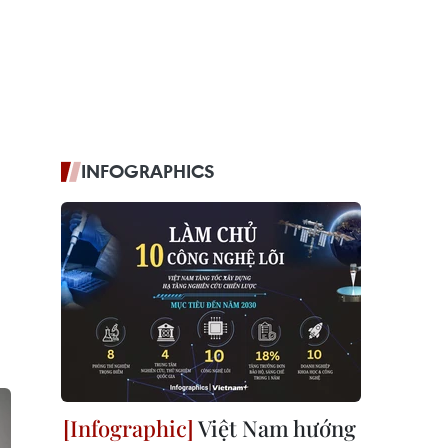
INFOGRAPHICS
Việt Nam hướng