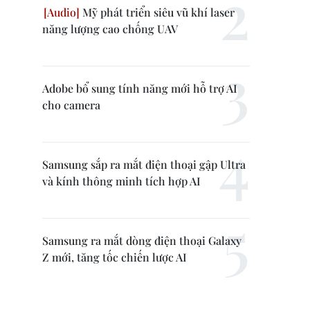
Mỹ phát triển siêu vũ khí laser
năng lượng cao chống UAV
Adobe bổ sung tính năng mới hỗ trợ AI
cho camera
Samsung sắp ra mắt điện thoại gập Ultra
và kính thông minh tích hợp AI
Samsung ra mắt dòng điện thoại Galaxy
Z mới, tăng tốc chiến lược AI