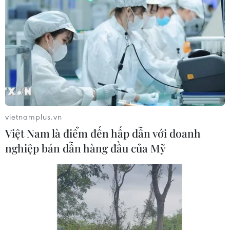
vietnamplus.vn
Việt Nam là điểm đến hấp dẫn với doanh
nghiệp bán dẫn hàng đầu của Mỹ