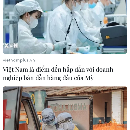
vietnamplus.vn
Việt Nam là điểm đến hấp dẫn với doanh
nghiệp bán dẫn hàng đầu của Mỹ