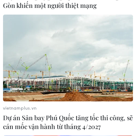
Gòn khiến một người thiệt mạng
vietnamplus.vn
Dự án Sân bay Phú Quốc tăng tốc thi công, sẽ
cán mốc vận hành từ tháng 4/2027