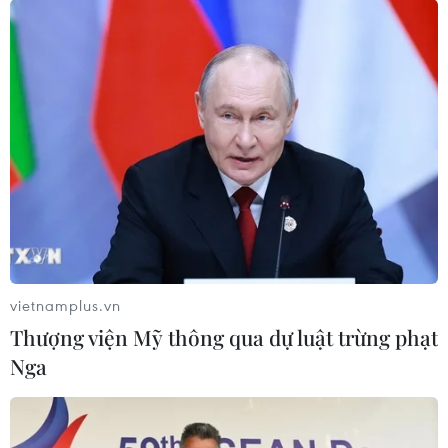
vietnamplus.vn
Thượng viện Mỹ thông qua dự luật trừng phạt
Nga