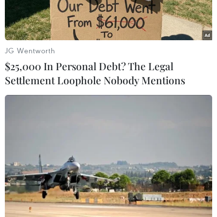
JG Wentworth
$25,000 In Personal Debt? The Legal
Settlement Loophole Nobody Mentions