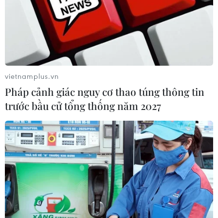
vietnamplus.vn
Pháp cảnh giác nguy cơ thao túng thông tin
trước bầu cử tổng thống năm 2027