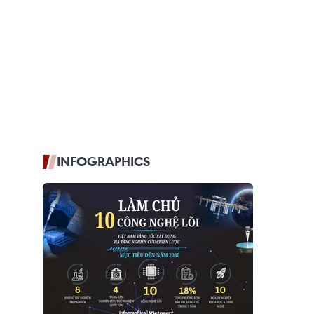
INFOGRAPHICS