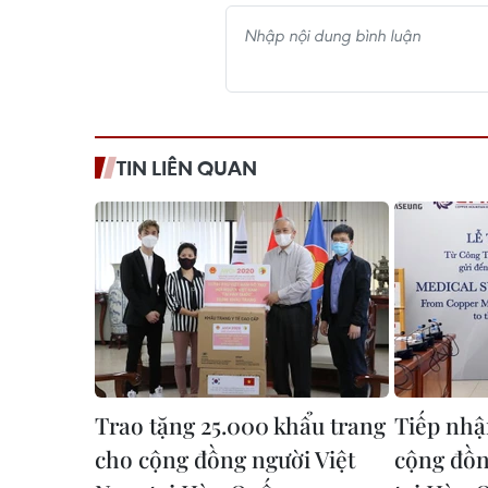
TIN LIÊN QUAN
Trao tặng 25.000 khẩu trang
Tiếp nhận
cho cộng đồng người Việt
cộng đồn