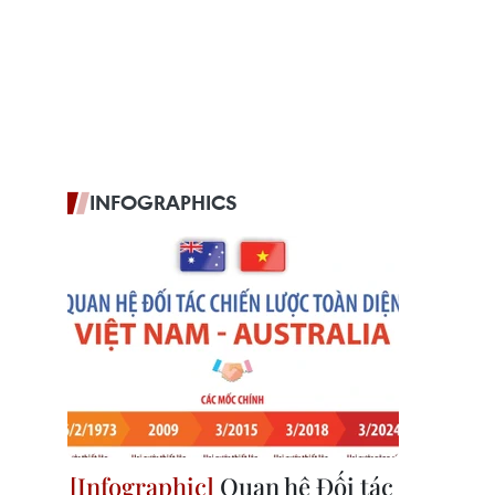
INFOGRAPHICS
Quan hệ Đối tác