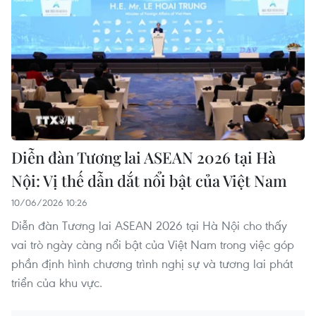
Diễn đàn Tương lai ASEAN 2026 tại Hà
Nội: Vị thế dẫn dắt nổi bật của Việt Nam
10/06/2026 10:26
Diễn đàn Tương lai ASEAN 2026 tại Hà Nội cho thấy
vai trò ngày càng nổi bật của Việt Nam trong việc góp
phần định hình chương trình nghị sự và tương lai phát
triển của khu vực.