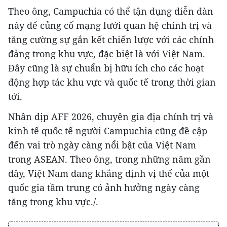
Theo ông, Campuchia có thể tận dụng diễn đàn
này để củng cố mạng lưới quan hệ chính trị và
tăng cường sự gắn kết chiến lược với các chính
đảng trong khu vực, đặc biệt là với Việt Nam.
Đây cũng là sự chuẩn bị hữu ích cho các hoạt
động hợp tác khu vực và quốc tế trong thời gian
tới.
Nhân dịp AFF 2026, chuyên gia địa chính trị và
kinh tế quốc tế người Campuchia cũng đề cập
đến vai trò ngày càng nổi bật của Việt Nam
trong ASEAN. Theo ông, trong những năm gần
đây, Việt Nam đang khẳng định vị thế của một
quốc gia tầm trung có ảnh hưởng ngày càng
tăng trong khu vực./.