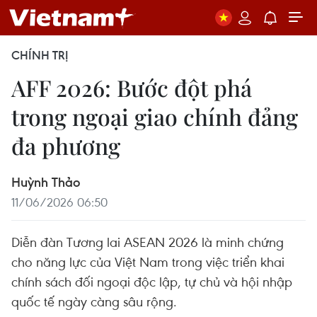
CHÍNH TRỊ
AFF 2026: Bước đột phá
trong ngoại giao chính đảng
đa phương
Huỳnh Thảo
11/06/2026 06:50
Diễn đàn Tương lai ASEAN 2026 là minh chứng
cho năng lực của Việt Nam trong việc triển khai
chính sách đối ngoại độc lập, tự chủ và hội nhập
quốc tế ngày càng sâu rộng.