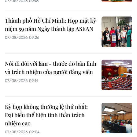
07/08/2026 09:49
Thành phố Hồ Chí Minh: Họp mặt kỷ
niệm 59 năm Ngày thành lập ASEAN
07/08/2026 09:26
Nói đi đôi với làm - thước đo bản lĩnh
và trách nhiệm của người đảng viên
07/08/2026 09:14
Kỳ họp không thường lệ thứ nhất:
Đại biểu thể hiện tinh thần trách
nhiệm cao
07/08/2026 09:04