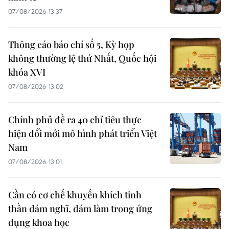
07/08/2026 13:37
Thông cáo báo chí số 5, Kỳ họp
không thường lệ thứ Nhất, Quốc hội
khóa XVI
07/08/2026 13:02
Chính phủ đề ra 40 chỉ tiêu thực
hiện đổi mới mô hình phát triển Việt
Nam
07/08/2026 13:01
Cần có cơ chế khuyến khích tinh
thần dám nghĩ, dám làm trong ứng
dụng khoa học