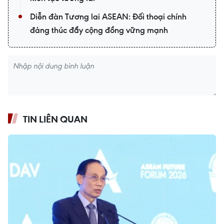
Diễn đàn Tương lai ASEAN: Đối thoại chính
đảng thúc đẩy cộng đồng vững mạnh
TIN LIÊN QUAN