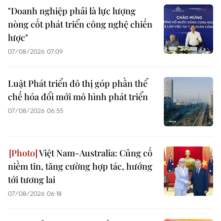
"Doanh nghiệp phải là lực lượng
nòng cốt phát triển công nghệ chiến
lược"
07/08/2026 07:09
Luật Phát triển đô thị góp phần thể
chế hóa đổi mới mô hình phát triển
07/08/2026 06:55
Việt Nam-Australia: Củng cố
niềm tin, tăng cường hợp tác, hướng
tới tương lai
07/08/2026 06:18