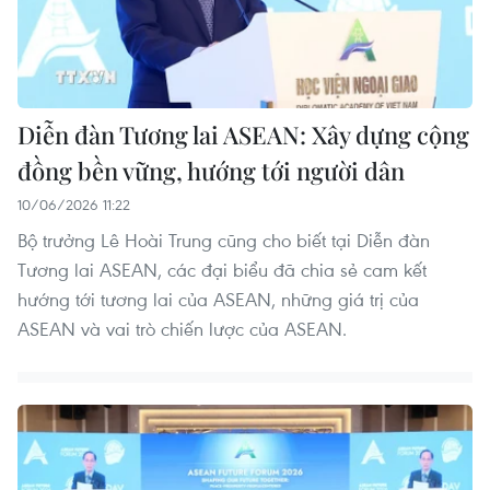
Diễn đàn Tương lai ASEAN: Xây dựng cộng
đồng bền vững, hướng tới người dân
10/06/2026 11:22
Bộ trưởng Lê Hoài Trung cũng cho biết tại Diễn đàn
Tương lai ASEAN, các đại biểu đã chia sẻ cam kết
hướng tới tương lai của ASEAN, những giá trị của
ASEAN và vai trò chiến lược của ASEAN.