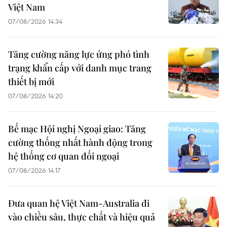
Việt Nam
07/08/2026 14:34
Tăng cường năng lực ứng phó tình
trạng khẩn cấp với danh mục trang
thiết bị mới
07/08/2026 14:20
Bế mạc Hội nghị Ngoại giao: Tăng
cường thống nhất hành động trong
hệ thống cơ quan đối ngoại
07/08/2026 14:17
Đưa quan hệ Việt Nam-Australia đi
vào chiều sâu, thực chất và hiệu quả