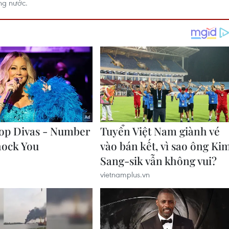
ng nước.