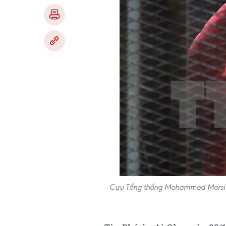
Cựu Tổng thống Mohammed Morsi đứ