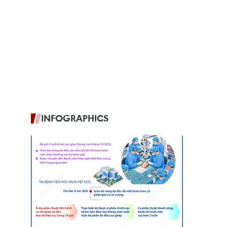
INFOGRAPHICS