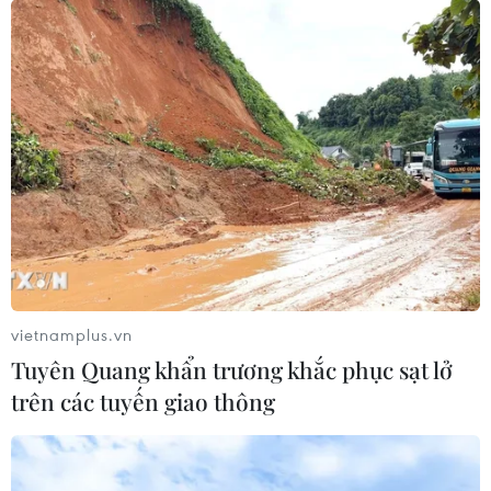
đông đảo du khách trong nước và quốc tế.
vietnamplus.vn
Tuyên Quang khẩn trương khắc phục sạt lở
trên các tuyến giao thông