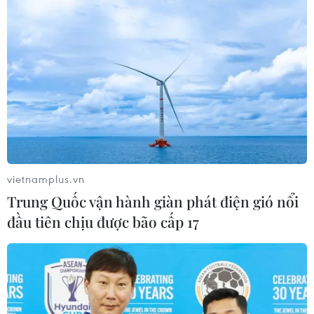
vietnamplus.vn
Trung Quốc vận hành giàn phát điện gió nổi
đầu tiên chịu được bão cấp 17