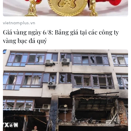
vietnamplus.vn
Giá vàng ngày 6/8: Bảng giá tại các công ty
vàng bạc đá quý