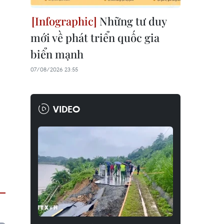
Những tư duy
mới về phát triển quốc gia
biển mạnh
07/08/2026 23:55
VIDEO