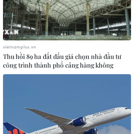
vietnamplus.vn
Thu hồi 89 ha đất đấu giá chọn nhà đầu tư
công trình thành phố cảng hàng không