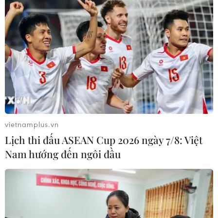
vietnamplus.vn
Lịch thi đấu ASEAN Cup 2026 ngày 7/8: Việt
Nam hướng đến ngôi đầu