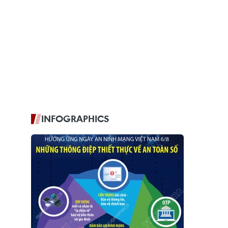
INFOGRAPHICS