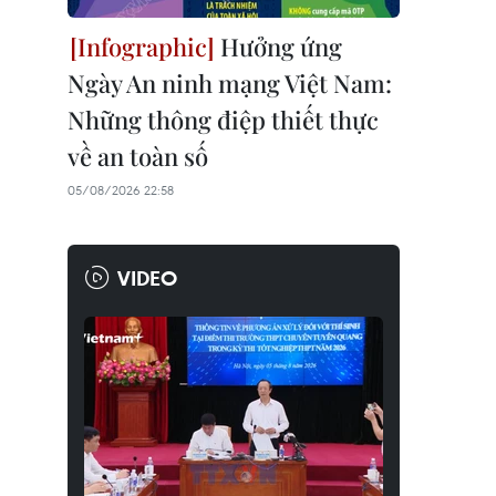
Hưởng ứng
Ngày An ninh mạng Việt Nam:
Những thông điệp thiết thực
về an toàn số
05/08/2026 22:58
VIDEO