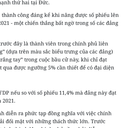
mạnh thứ hai tại Đức.
 thành công đáng kể khi nâng được số phiếu lên
021 - một chiến thắng bất ngờ trong số các đảng
rước đây là thành viên trong chính phủ liên
g” (dựa trên màu sắc biểu trưng của các đảng)
rắng tay” trong cuộc bầu cử này, khi chỉ đạt
t qua được ngưỡng 5% cần thiết để có đại diện
 FDP nếu so với số phiếu 11,4% mà đảng này đạt
 2021.
h diễn ra phức tạp đồng nghĩa với việc chính
ải đối mặt với những thách thức lớn. Trước