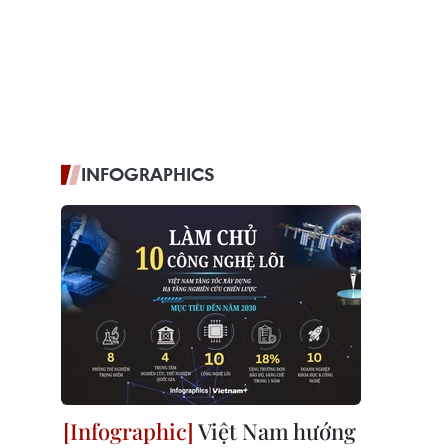
INFOGRAPHICS
Việt Nam hướng