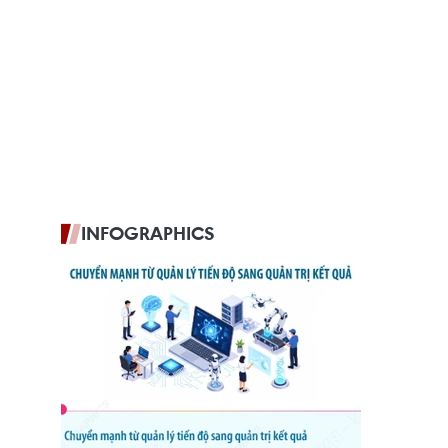
INFOGRAPHICS