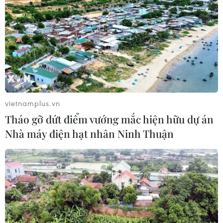
vietnamplus.vn
Tháo gỡ dứt điểm vướng mắc hiện hữu dự án
Nhà máy điện hạt nhân Ninh Thuận