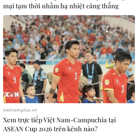
mại tạm thời nhằm hạ nhiệt căng thẳng
vietnamplus.vn
Xem trực tiếp Việt Nam-Campuchia tại
ASEAN Cup 2026 trên kênh nào?