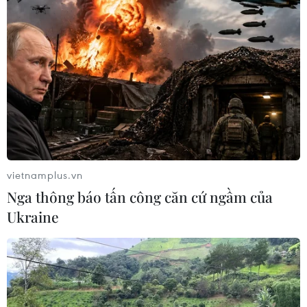
vietnamplus.vn
Nga thông báo tấn công căn cứ ngầm của
Ukraine