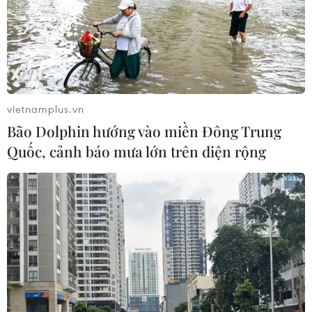
vietnamplus.vn
Bão Dolphin hướng vào miền Đông Trung
Quốc, cảnh báo mưa lớn trên diện rộng