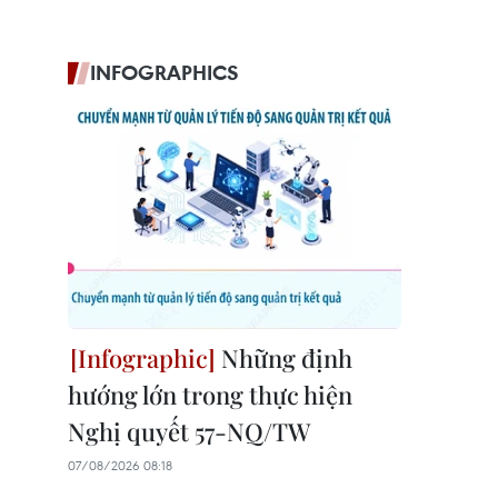
INFOGRAPHICS
Những định
hướng lớn trong thực hiện
Nghị quyết 57-NQ/TW
07/08/2026 08:18