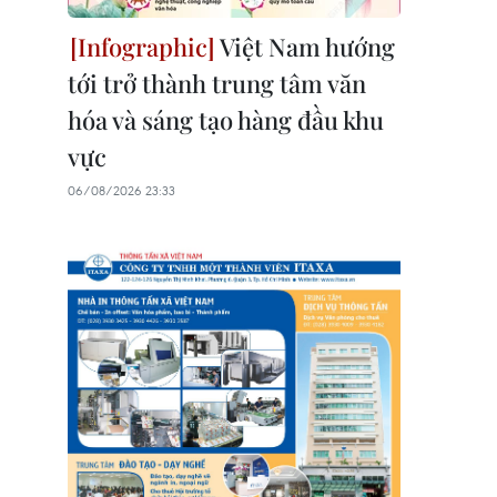
Việt Nam hướng
tới trở thành trung tâm văn
hóa và sáng tạo hàng đầu khu
vực
06/08/2026 23:33