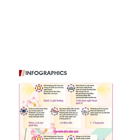
INFOGRAPHICS