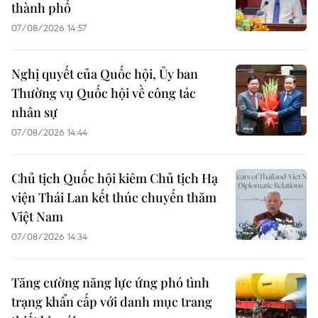
thành phố
07/08/2026 14:57
Nghị quyết của Quốc hội, Ủy ban
Thường vụ Quốc hội về công tác
nhân sự
07/08/2026 14:44
Chủ tịch Quốc hội kiêm Chủ tịch Hạ
viện Thái Lan kết thúc chuyến thăm
Việt Nam
07/08/2026 14:34
Tăng cường năng lực ứng phó tình
trạng khẩn cấp với danh mục trang