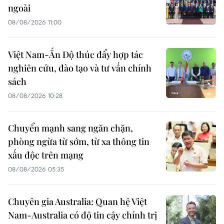
ngoài
08/08/2026 11:00
Việt Nam-Ấn Độ thúc đẩy hợp tác
nghiên cứu, đào tạo và tư vấn chính
sách
08/08/2026 10:28
Chuyển mạnh sang ngăn chặn,
phòng ngừa từ sớm, từ xa thông tin
xấu độc trên mạng
08/08/2026 05:35
Chuyên gia Australia: Quan hệ Việt
Nam-Australia có độ tin cậy chính trị