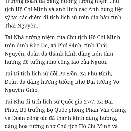
Trưởng đoàn đã dâng hương tưởng niệm Chủ
tịch Hồ Chí Minh và anh linh các Anh hùng liệt
sỹ tại các điểm di tích lịch sử trên địa bàn tỉnh
Thái Nguyên.
Tại Nhà tưởng niệm của Chủ tịch Hồ Chí Minh
trên đỉnh Đèo De, xã Phú Đình, tỉnh Thái
Nguyên, đoàn đã thành kính dâng nén tâm
hương để tưởng nhớ công lao của Người.
Tại Di tích lịch sử đồi Pụ Đồn, xã Phú Đình,
Đoàn đã dâng hương tưởng nhớ Đại tướng Võ
Nguyên Giáp.
Tại Khu di tích lịch sử Quốc gia 27/7, xã Đại
Phúc, Bộ trưởng Bộ Quốc phòng Phan Văn Giang
và Đoàn công tác đã thành kính dâng hương,
dâng hoa tưởng nhớ Chủ tịch Hồ Chí Minh và