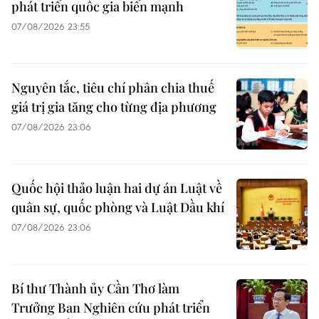
phát triển quốc gia biển mạnh
07/08/2026 23:55
Nguyên tắc, tiêu chí phân chia thuế
giá trị gia tăng cho từng địa phương
07/08/2026 23:06
Quốc hội thảo luận hai dự án Luật về
quân sự, quốc phòng và Luật Dầu khí
07/08/2026 23:06
Bí thư Thành ủy Cần Thơ làm
Trưởng Ban Nghiên cứu phát triển