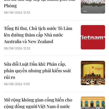
Phòng
08/08/2026 12:53
Tổng Bí thư, Chủ tịch nước Tô Lâm
lên đường thăm cấp Nhà nước
Australia và New Zealand
08/08/2026 12:52
Sửa đổi Luật Dầu khí: Phân cấp,
phân quyền nhưng phải kiểm soát
rủi ro
08/08/2026 11:05
Mở rộng không gian cống hiến cho
cộng đồng người Việt Nam ở nước