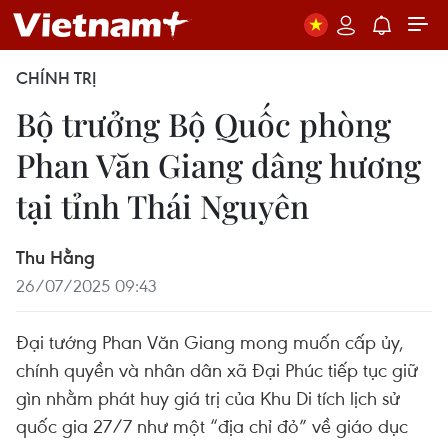
CHÍNH TRỊ
Bộ trưởng Bộ Quốc phòng
Phan Văn Giang dâng hương
tại tỉnh Thái Nguyên
Thu Hằng
26/07/2025 09:43
Đại tướng Phan Văn Giang mong muốn cấp ủy,
chính quyền và nhân dân xã Đại Phúc tiếp tục giữ
gìn nhằm phát huy giá trị của Khu Di tích lịch sử
quốc gia 27/7 như một “địa chỉ đỏ” về giáo dục