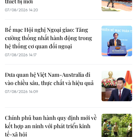
thiết bị mới
07/08/2026 14:20
Bế mạc Hội nghị Ngoại giao: Tăng
cường thống nhất hành động trong
hệ thống cơ quan đối ngoại
07/08/2026 14:17
Đưa quan hệ Việt Nam-Australia đi
vào chiều sâu, thực chất và hiệu quả
07/08/2026 14:09
Chính phủ ban hành quy định mới về
kết hợp an ninh với phát triển kinh
tế-xã hội