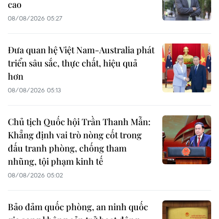
cao
08/08/2026 05:27
Đưa quan hệ Việt Nam-Australia phát
triển sâu sắc, thực chất, hiệu quả
hơn
08/08/2026 05:13
Chủ tịch Quốc hội Trần Thanh Mẫn:
Khẳng định vai trò nòng cốt trong
đấu tranh phòng, chống tham
nhũng, tội phạm kinh tế
08/08/2026 05:02
Bảo đảm quốc phòng, an ninh quốc