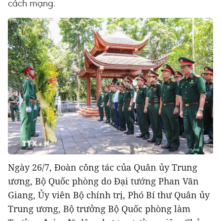
cách mạng.
Ngày 26/7, Đoàn công tác của Quân ủy Trung
ương, Bộ Quốc phòng do Đại tướng Phan Văn
Giang, Ủy viên Bộ chính trị, Phó Bí thư Quân ủy
Trung ương, Bộ trưởng Bộ Quốc phòng làm