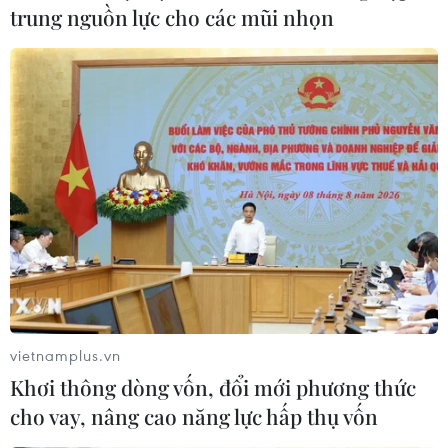
trung nguồn lực cho các mũi nhọn
vietnamplus.vn
Khơi thông dòng vốn, đổi mới phương thức
cho vay, nâng cao năng lực hấp thụ vốn