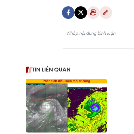
TIN LIÊN QUAN