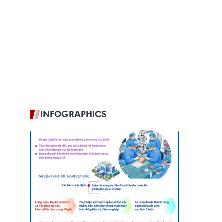
INFOGRAPHICS