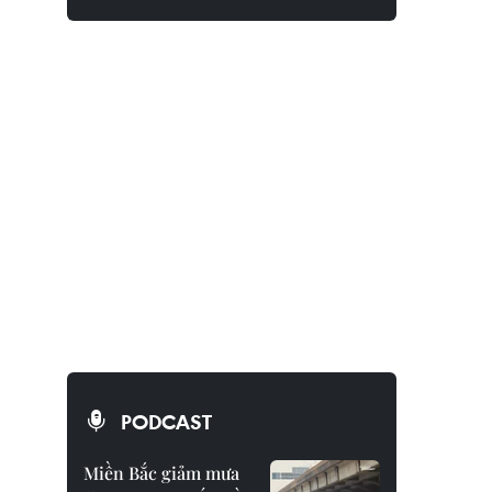
PODCAST
Miền Bắc giảm mưa