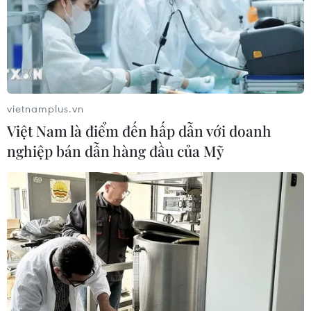
vietnamplus.vn
Việt Nam là điểm đến hấp dẫn với doanh
nghiệp bán dẫn hàng đầu của Mỹ