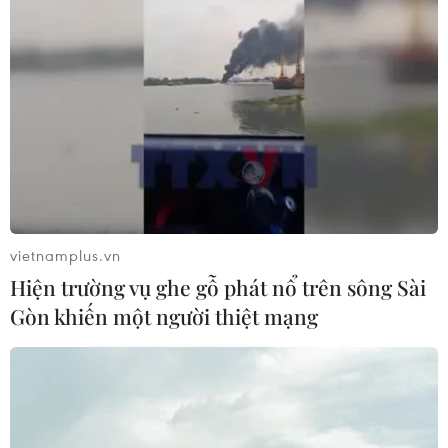
vietnamplus.vn
Hiện trường vụ ghe gỗ phát nổ trên sông Sài
Gòn khiến một người thiệt mạng