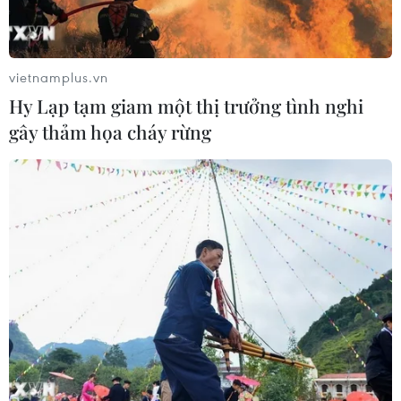
vietnamplus.vn
Hy Lạp tạm giam một thị trưởng tình nghi
gây thảm họa cháy rừng