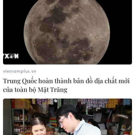
vietnamplus.vn
Trung Quốc hoàn thành bản đồ địa chất mới
của toàn bộ Mặt Trăng