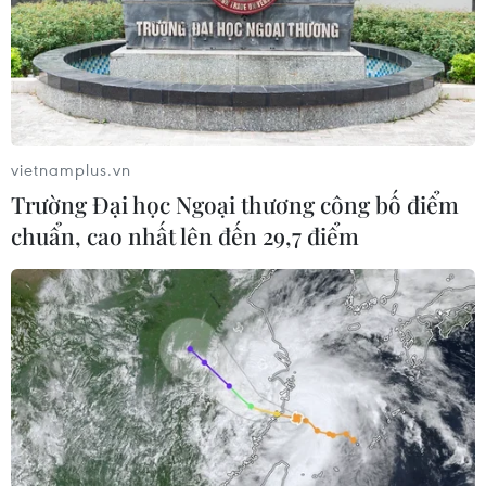
vietnamplus.vn
Trường Đại học Ngoại thương công bố điểm
chuẩn, cao nhất lên đến 29,7 điểm