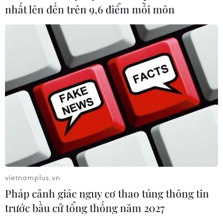
nhất lên đến trên 9,6 điểm mỗi môn
vietnamplus.vn
Pháp cảnh giác nguy cơ thao túng thông tin
trước bầu cử tổng thống năm 2027