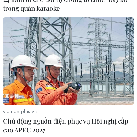
trong quán karaoke
vietnamplus.vn
Chủ động nguồn điện phục vụ Hội nghị cấp
cao APEC 2027