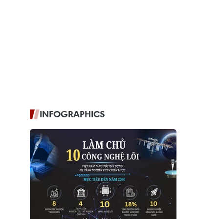
INFOGRAPHICS